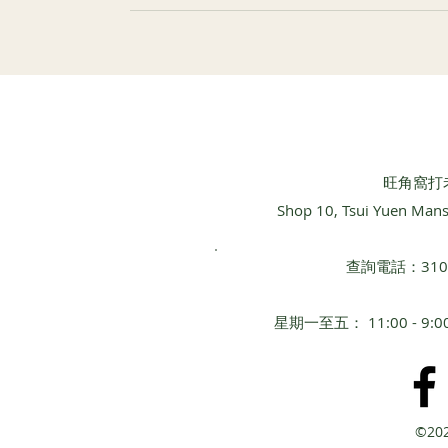
​旺角窩打
Shop 10, Tsui Yuen Man
查詢電話：3101 
星期一至五： 11:00 - 
©20