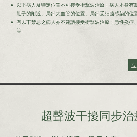
以下病人及特定位置不可接受衝擊波治療：病人本身有
肚子的附近、局部大血管的位置、局部受細菌感染的位
有以下禁忌之病人亦不建議接受衝擊波治療：急性炎症
等。
超聲波干擾同步治