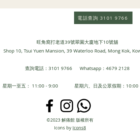
電話查詢 3101 9766
​旺角窩打老道39號翠園大廈地下10號舖
Shop 10, Tsui Yuen Mansion, 39 Waterloo Road, Mong Kok, Ko
查詢電話：3101 9766 Whatsapp：4679 2128
星期一至五： 11:00 - 9:00 星期六、日及公眾假期：10:00 - 
©2023 解痛館 版權所有
​Icons by
Icons8