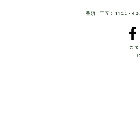
星期一至五： 11:00 - 
©20
​