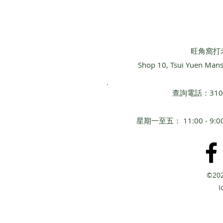
​旺角窩打
Shop 10, Tsui Yuen Man
查詢電話：3101 
星期一至五： 11:00 - 
©20
​